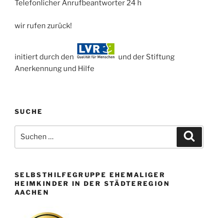
Telefonlicher Anrufbeantworter 24 h
wir rufen zurück!
initiert durch den
und der Stiftung
Anerkennung und Hilfe
SUCHE
Suchen
Suche
nach:
SELBSTHILFEGRUPPE EHEMALIGER
HEIMKINDER IN DER STÄDTEREGION
AACHEN