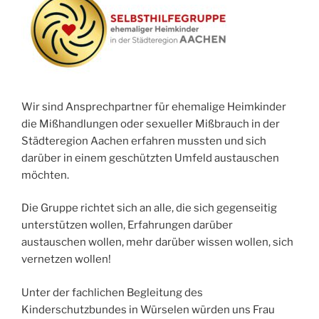
Wir sind Ansprechpartner für ehemalige Heimkinder
die Mißhandlungen oder sexueller Mißbrauch in der
Städteregion Aachen erfahren mussten und sich
darüber in einem geschützten Umfeld austauschen
möchten.
Die Gruppe richtet sich an alle, die sich gegenseitig
unterstützen wollen, Erfahrungen darüber
austauschen wollen, mehr darüber wissen wollen, sich
vernetzen wollen!
Unter der fachlichen Begleitung des
Kinderschutzbundes in Würselen würden uns Frau