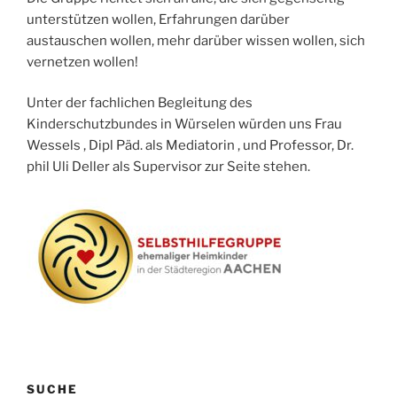
unterstützen wollen, Erfahrungen darüber
austauschen wollen, mehr darüber wissen wollen, sich
vernetzen wollen!
Unter der fachlichen Begleitung des
Kinderschutzbundes in Würselen würden uns Frau
Wessels , Dipl Päd. als Mediatorin , und Professor, Dr.
phil Uli Deller als Supervisor zur Seite stehen.
SUCHE