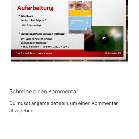
Schreibe einen Kommentar
Du musst
angemeldet
sein, um einen Kommentar
abzugeben.