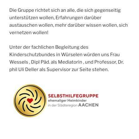
Die Gruppe richtet sich an alle, die sich gegenseitig
unterstützen wollen, Erfahrungen darüber
austauschen wollen, mehr darüber wissen wollen, sich
vernetzen wollen!
Unter der fachlichen Begleitung des
Kinderschutzbundes in Würselen würden uns Frau
Wessels , Dipl Päd. als Mediatorin , und Professor, Dr.
phil Uli Deller als Supervisor zur Seite stehen.