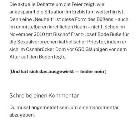
Die aktuelle Debatte um die Feier zeigt, wie
angespannt die Situation im Erzbistum weiterhin ist.
Denn eine „Neuheit“ ist diese Form des Büßens – auch
im unmittelbaren kirchlichen Raum – nicht. Schon im
November 2010 tat Bischof Franz-Josef Bode Buße für
die Sexualverbrechen katholischer Priester, indem er
sich im Osnabrücker Dom vor 650 Gläubigen vor dem
Altar auf den Boden legte.
(
Und hat sich das ausgewirkt — leider nein
)
Schreibe einen Kommentar
Du musst
angemeldet
sein, um einen Kommentar
abzugeben.