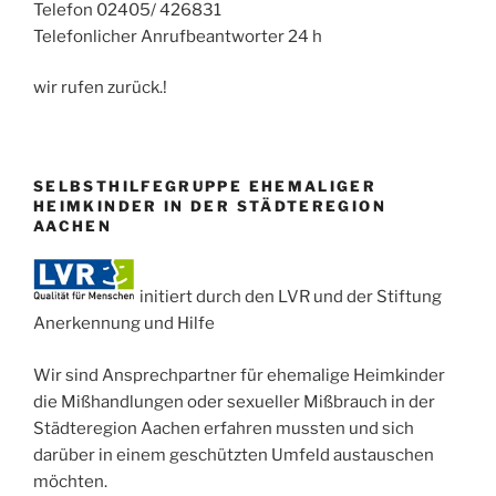
Telefon 02405/ 426831
Telefonlicher Anrufbeantworter 24 h
wir rufen zurück.!
SELBSTHILFEGRUPPE EHEMALIGER
HEIMKINDER IN DER STÄDTEREGION
AACHEN
initiert durch den LVR und der Stiftung
Anerkennung und Hilfe
Wir sind Ansprechpartner für ehemalige Heimkinder
die Mißhandlungen oder sexueller Mißbrauch in der
Städteregion Aachen erfahren mussten und sich
darüber in einem geschützten Umfeld austauschen
möchten.