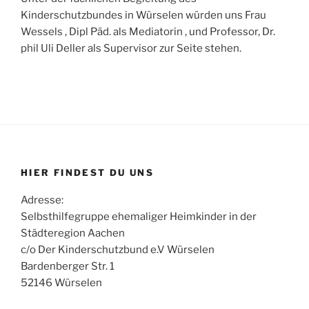
Kinderschutzbundes in Würselen würden uns Frau
Wessels , Dipl Päd. als Mediatorin , und Professor, Dr.
phil Uli Deller als Supervisor zur Seite stehen.
HIER FINDEST DU UNS
Adresse:
Selbsthilfegruppe ehemaliger Heimkinder in der
Städteregion Aachen
c/o Der Kinderschutzbund e.V Würselen
Bardenberger Str. 1
52146 Würselen