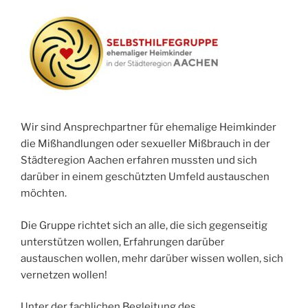
Wir sind Ansprechpartner für ehemalige Heimkinder
die Mißhandlungen oder sexueller Mißbrauch in der
Städteregion Aachen erfahren mussten und sich
darüber in einem geschützten Umfeld austauschen
möchten.
Die Gruppe richtet sich an alle, die sich gegenseitig
unterstützen wollen, Erfahrungen darüber
austauschen wollen, mehr darüber wissen wollen, sich
vernetzen wollen!
Unter der fachlichen Begleitung des