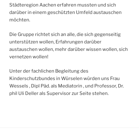
Städteregion Aachen erfahren mussten und sich
darüber in einem geschützten Umfeld austauschen
möchten.
Die Gruppe richtet sich an alle, die sich gegenseitig
unterstützen wollen, Erfahrungen darüber
austauschen wollen, mehr darüber wissen wollen, sich
vernetzen wollen!
Unter der fachlichen Begleitung des
Kinderschutzbundes in Würselen würden uns Frau
Wessels , Dipl Päd. als Mediatorin , und Professor, Dr.
phil Uli Deller als Supervisor zur Seite stehen.