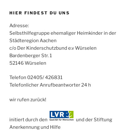
HIER FINDEST DU UNS
Adresse:
Selbsthilfegruppe ehemaliger Heimkinder in der
Städteregion Aachen
c/o Der Kinderschutzbund e.v Würselen
Bardenberger Str. 1
52146 Würselen
Telefon 02405/ 426831
Telefonlicher Anrufbeantworter 24 h
wir rufen zurück!
initiert durch den
und der Stiftung
Anerkennung und Hilfe