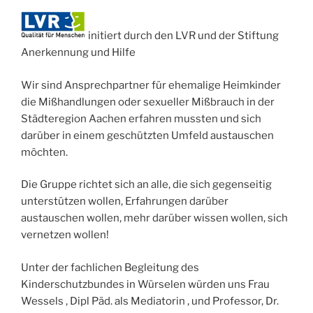
initiert durch den LVR und der Stiftung
Anerkennung und Hilfe
Wir sind Ansprechpartner für ehemalige Heimkinder
die Mißhandlungen oder sexueller Mißbrauch in der
Städteregion Aachen erfahren mussten und sich
darüber in einem geschützten Umfeld austauschen
möchten.
Die Gruppe richtet sich an alle, die sich gegenseitig
unterstützen wollen, Erfahrungen darüber
austauschen wollen, mehr darüber wissen wollen, sich
vernetzen wollen!
Unter der fachlichen Begleitung des
Kinderschutzbundes in Würselen würden uns Frau
Wessels , Dipl Päd. als Mediatorin , und Professor, Dr.