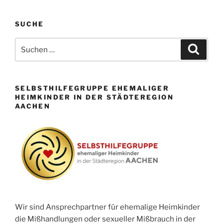
SUCHE
Suchen
Suche
nach:
SELBSTHILFEGRUPPE EHEMALIGER
HEIMKINDER IN DER STÄDTEREGION
AACHEN
Wir sind Ansprechpartner für ehemalige Heimkinder
die Mißhandlungen oder sexueller Mißbrauch in der